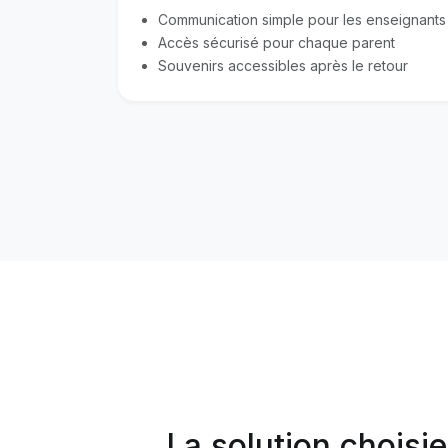
Communication simple pour les enseignants
Accès sécurisé pour chaque parent
Souvenirs accessibles après le retour
La solution choisie