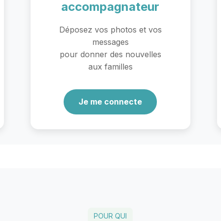
accompagnateur
Déposez vos photos et vos
messages
pour donner des nouvelles
aux familles
Je me connecte
POUR QUI