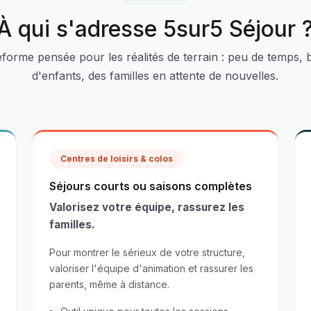
À qui s'adresse 5sur5 Séjour 
eforme pensée pour les réalités de terrain : peu de temps,
d'enfants, des familles en attente de nouvelles.
Centres de loisirs & colos
Séjours courts ou saisons complètes
Valorisez votre équipe, rassurez les
familles.
Pour montrer le sérieux de votre structure,
valoriser l'équipe d'animation et rassurer les
parents, même à distance.