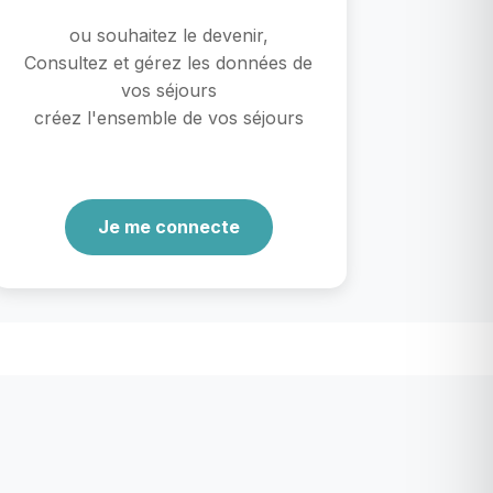
ou souhaitez le devenir,
Consultez et gérez les données de
vos séjours
créez l'ensemble de vos séjours
Je me connecte