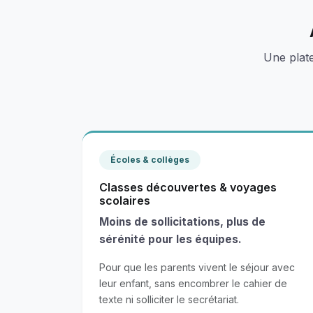
Une plat
Écoles & collèges
Classes découvertes & voyages
scolaires
Moins de sollicitations, plus de
sérénité pour les équipes.
Pour que les parents vivent le séjour avec
leur enfant, sans encombrer le cahier de
texte ni solliciter le secrétariat.