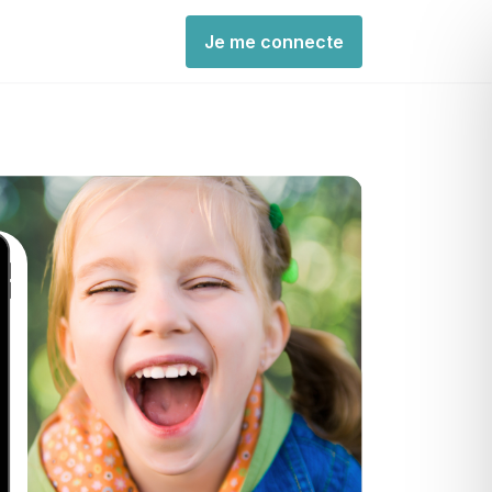
Je me connecte