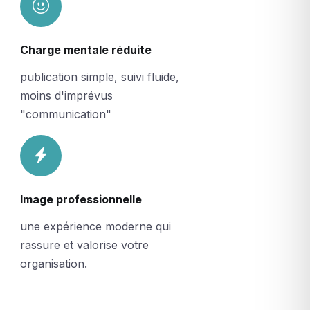
Charge mentale réduite
publication simple, suivi fluide,
moins d'imprévus
"communication"
Image professionnelle
une expérience moderne qui
rassure et valorise votre
organisation.