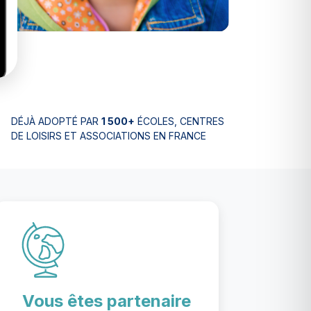
DÉJÀ ADOPTÉ PAR
1 500+
ÉCOLES, CENTRES
DE LOISIRS ET ASSOCIATIONS EN FRANCE
Vous êtes partenaire