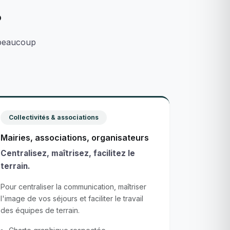
?
 beaucoup
Collectivités & associations
Mairies, associations, organisateurs
Centralisez, maîtrisez, facilitez le
terrain.
Pour centraliser la communication, maîtriser
l'image de vos séjours et faciliter le travail
des équipes de terrain.