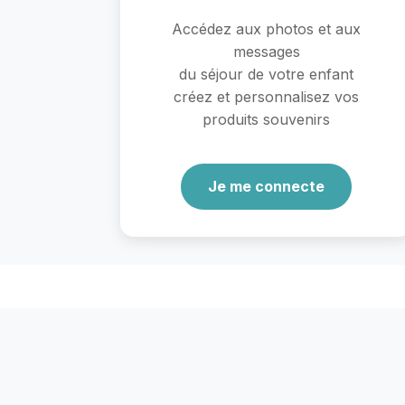
Accédez aux photos et aux
messages
du séjour de votre enfant
créez et personnalisez vos
produits souvenirs
Je me connecte