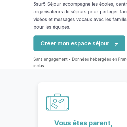
5sur5 Séjour accompagne les écoles, centre
organisateurs de séjours pour partager fac
vidéos et messages vocaux avec les famill
pour les équipes.
Créer mon espace séjour
Sans engagement • Données hébergées en Fra
inclus
Vous êtes parent,