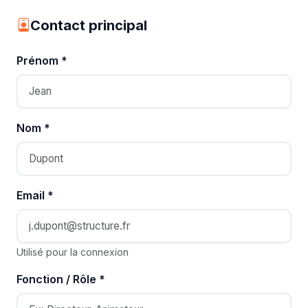
Contact principal
Prénom *
Nom *
Email *
Utilisé pour la connexion
Fonction / Rôle *