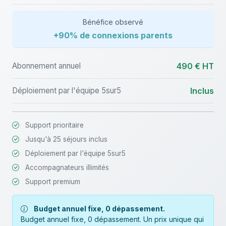
Bénéfice observé
+90% de connexions parents
Abonnement annuel
490 € HT
Déploiement par l'équipe 5sur5
Inclus
Support prioritaire
Jusqu'à 25 séjours inclus
Déploiement par l'équipe 5sur5
Accompagnateurs illimités
Support premium
Budget annuel fixe, 0 dépassement.
Budget annuel fixe, 0 dépassement. Un prix unique qui