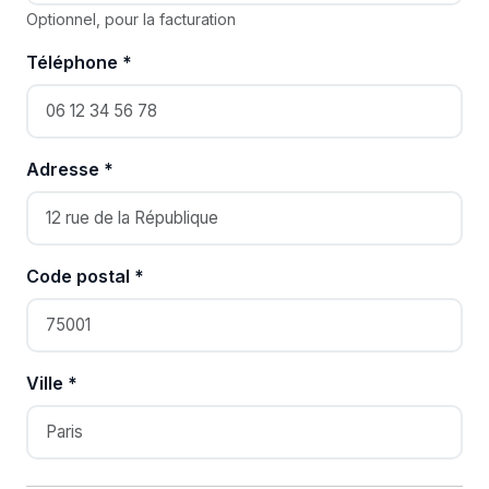
Optionnel, pour la facturation
Téléphone *
Adresse *
Code postal *
Ville *