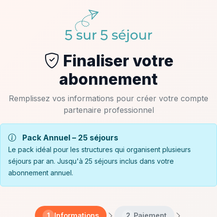
Finaliser votre
abonnement
Remplissez vos informations pour créer votre compte
partenaire professionnel
Pack Annuel – 25 séjours
Le pack idéal pour les structures qui organisent plusieurs
séjours par an. Jusqu'à 25 séjours inclus dans votre
abonnement annuel.
Informations
Paiement
1
2