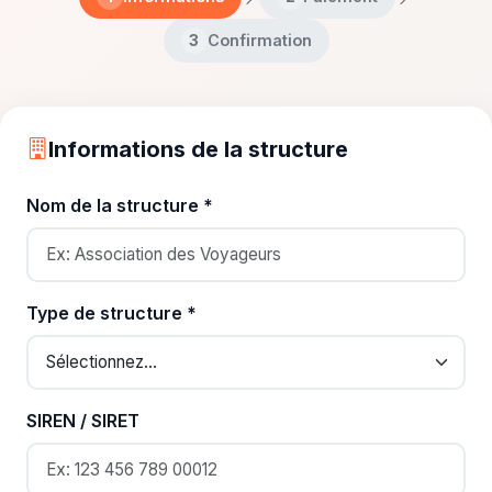
Confirmation
3
Informations de la structure
Nom de la structure *
Type de structure *
SIREN / SIRET