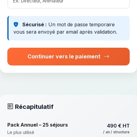
Sécurisé :
Un mot de passe temporaire
vous sera envoyé par email après validation.
Continuer vers le paiement
Récapitulatif
Pack Annuel – 25 séjours
490 € HT
Le plus utilisé
/ an / structure